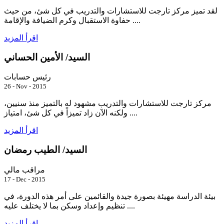
لقد تميز مركز تارجت للاستشارات والتدريب في كل شئ، من حيث
حفاوة الاستقبال وكرم الضيافة والإقامة ....
اقرأ المزيد
السيد/ الأمين الحساني
رئيس حسابات
26 - Nov - 2015
مركز تارجت للاستشارات والتدريب مشهود له بالتميز منذ سنيين،
ولكنه الآن زاد تميزاً في كل شئ، امتياز ....
اقرأ المزيد
السيد/ الطيب رمضان
مراقب مالي
17 - Dec - 2015
بيئة الدراسة مهيئة بصورة جيدة والقائمين على أمر هذه الدورة، في
تنظيم وإعداد وسكن بما لا يختلف عليه ....
اقرأ المزيد