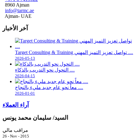
8960 Ajman
info@tarmc.ae
Ajman- UAE
آخر الأخبار
Target Consulting & Training تواصل تعزيز التميز المهني ....
2026-05-13
التحول نحو التدريب بالذكاء ....
2026-04-15
معاً نحو عام جديد مليء بالنجاح ....
2026-01-01
آراء العملاء
السيد/ سليمان محمد يونس
مراقب مالي
26 - Nov - 2015