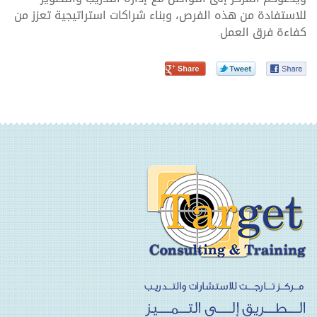
للاستفادة من هذه الفرص، وبناء شراكات استراتيجية تعزز من
كفاءة فرق العمل
.