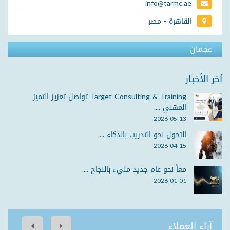
info@tarmc.ae
القاهرة - مصر
عجمان
آخر الأخبار
Target Consulting & Training تواصل تعزيز التميز
المهني ....
2026-05-13
التحول نحو التدريب بالذكاء ....
2026-04-15
معاً نحو عام جديد مليء بالنجاح ....
2026-01-01
آراء العملاء