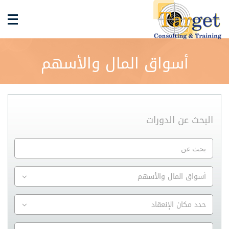
أسواق المال والأسهم
البحث عن الدورات
أسواق المال والأسهم
حدد مكان الإنعقاد