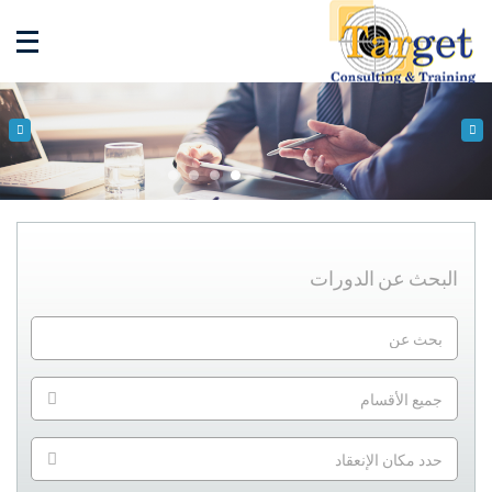
البحث عن الدورات
جميع الأقسام
حدد مكان الإنعقاد