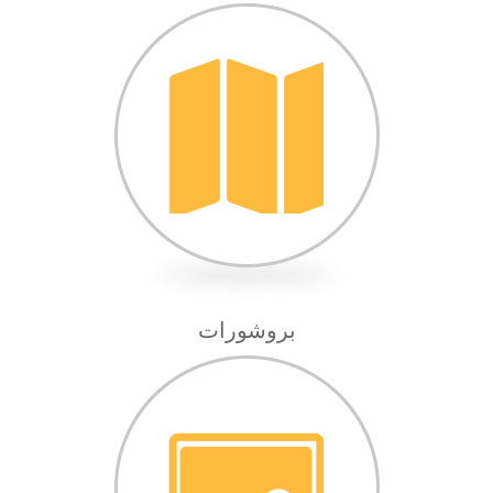
بروشورات