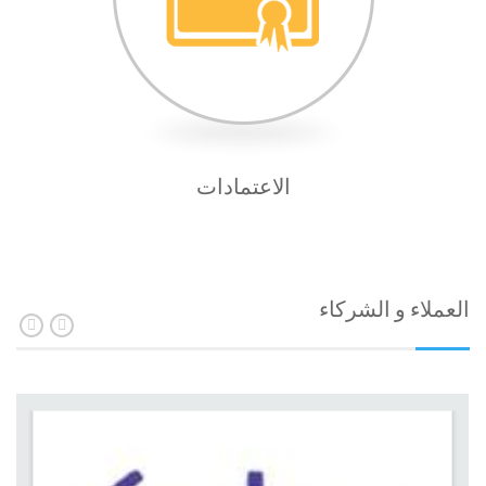
الاعتمادات
العملاء و الشركاء