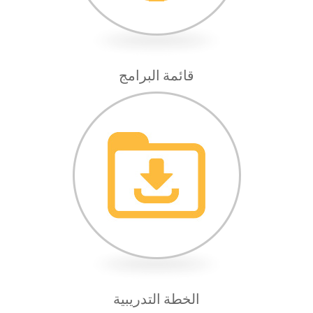
قائمة البرامج
الخطة التدريبية