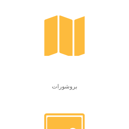
بروشورات