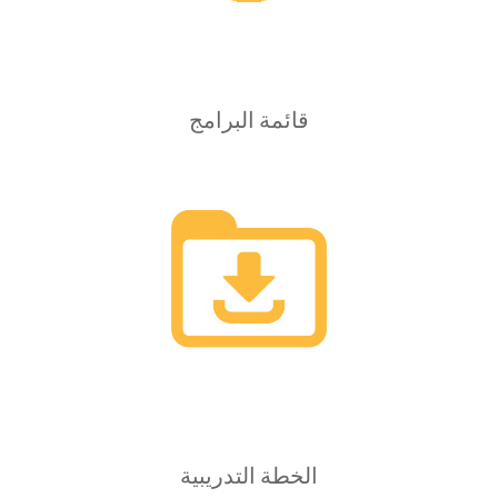
قائمة البرامج
الخطة التدريبية