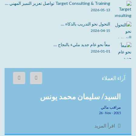
Target Consulting & Training تواصل تعزيز التميز المهني ....
2026-05-13
التحول نحو التدريب بالذكاء ....
2026-04-15
معاً نحو عام جديد مليء بالنجاح ....
2026-01-01
آراء العملاء
السيد/ سليمان محمد يونس
مراقب مالي
26 - Nov - 2015
اقرأ المزيد