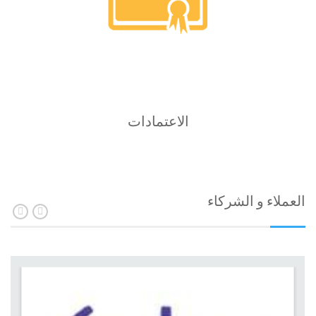
الاعتمادات
العملاء و الشركاء