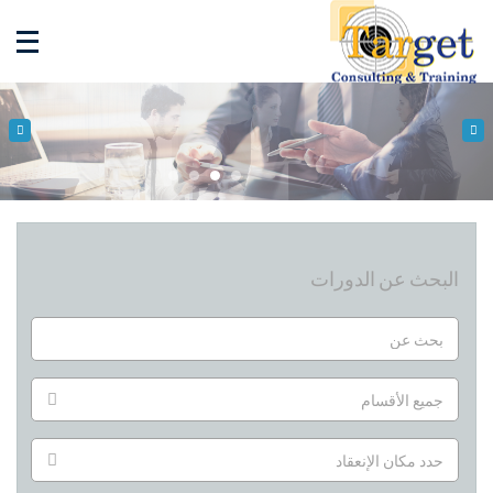
البحث عن الدورات
جميع الأقسام
حدد مكان الإنعقاد